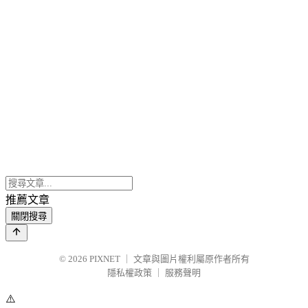
推薦文章
關閉搜尋
© 2026
PIXNET
｜
文章與圖片權利屬原作者所有
隱私權政策
｜
服務聲明
⚠️